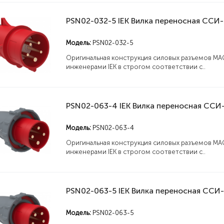
Модель:
PSN02-032-5
Оригинальная конструкция силовых разъемов MA
инженерами IEK в строгом соответствии с..
Модель:
PSN02-063-4
Оригинальная конструкция силовых разъемов MA
инженерами IEK в строгом соответствии с..
Модель:
PSN02-063-5