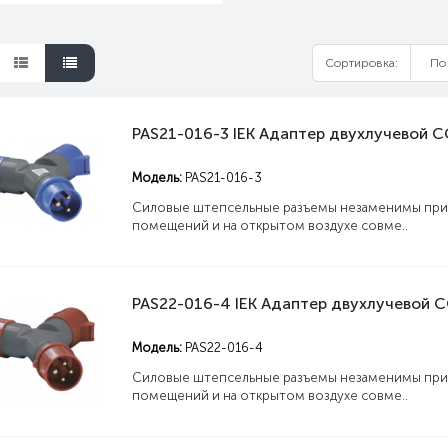
Сортировка:
Модель:
PAS21-016-3
Силовые штепсельные разъемы незаменимы при 
помещений и на открытом воздухе совме..
Модель:
PAS22-016-4
Силовые штепсельные разъемы незаменимы при 
помещений и на открытом воздухе совме..