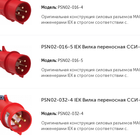
Модель:
PSN02-016-4
Оригинальная конструкция силовых разъемов MA
инженерами IEK в строгом соответствии с..
Модель:
PSN02-016-5
Оригинальная конструкция силовых разъемов MA
инженерами IEK в строгом соответствии с..
Модель:
PSN02-032-4
Оригинальная конструкция силовых разъемов MA
инженерами IEK в строгом соответствии с..