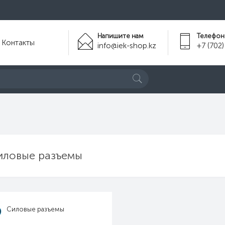
Напишите нам
Телефон
Контакты
info@iek-shop.kz
+7 (702)
иловые разъемы
Силовые разъемы