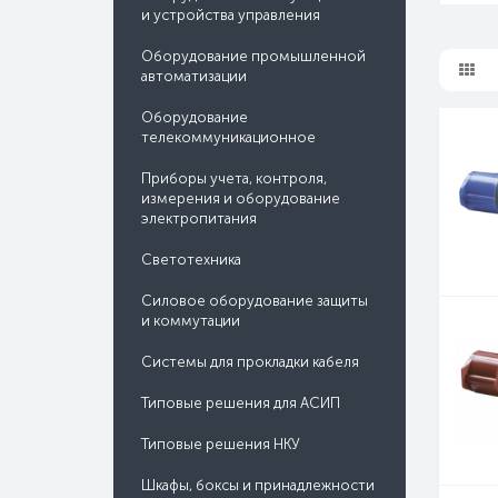
и устройства управления
Оборудование промышленной
автоматизации
Оборудование
телекоммуникационное
Приборы учета, контроля,
измерения и оборудование
электропитания
Светотехника
Силовое оборудование защиты
и коммутации
Системы для прокладки кабеля
Типовые решения для АСИП
Типовые решения НКУ
Шкафы, боксы и принадлежности