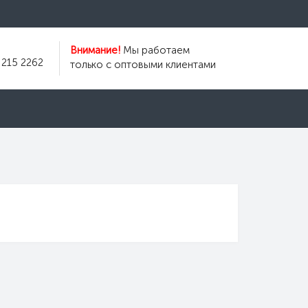
Внимание!
Мы работаем
 215 2262
только с оптовыми клиентами