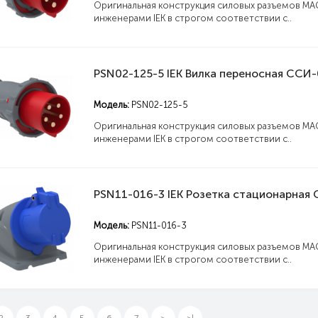
Оригинальная конструкция силовых разъемов MA
инженерами IEK в строгом соответствии с..
Модель:
PSN02-125-5
Оригинальная конструкция силовых разъемов MA
инженерами IEK в строгом соответствии с..
Модель:
PSN11-016-3
Оригинальная конструкция силовых разъемов MA
инженерами IEK в строгом соответствии с..
2
3
4
5
6
7
>
>|