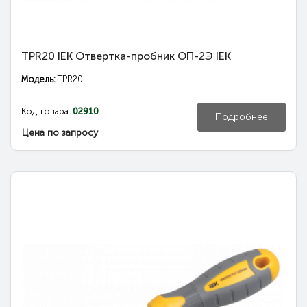
TPR20 IEK Отвертка-пробник ОП-2Э IEK
Модель:
TPR20
Код товара:
02910
Подробнее
Цена по запросу