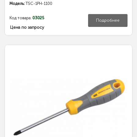
Модель:
TSC-1PH-1100
Код товара:
03025
Подробнее
Цена по запросу