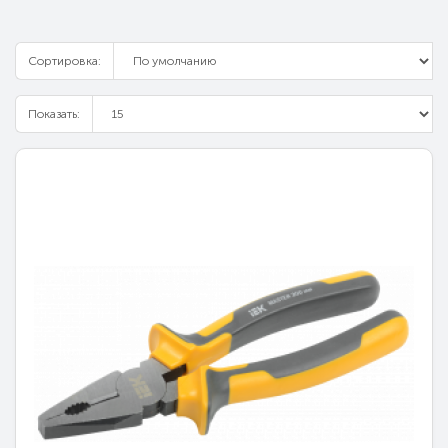
Сортировка:
Показать: