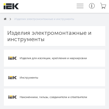
Изделия электромонтажные и инструменты
Изделия электромонтажные и
инструменты
Изделия для изоляции, крепления и маркировки
Инструменты
Наконечники, гильзы, соединители и ответвители