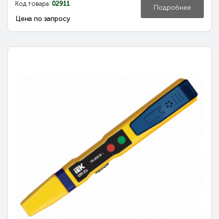
Код товара:
02911
Подробнее
Цена по запросу