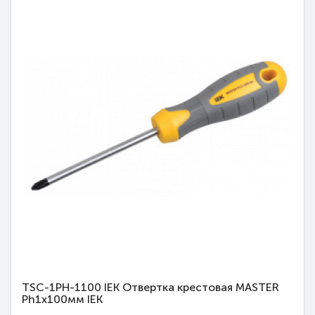
TSC-1PH-1100 IEK Отвертка крестовая MASTER
Ph1х100мм IEK