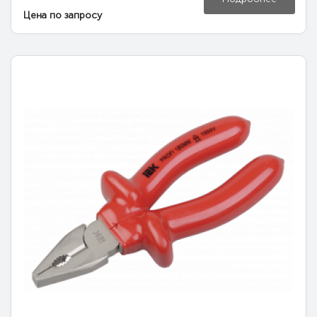
Цена по запросу