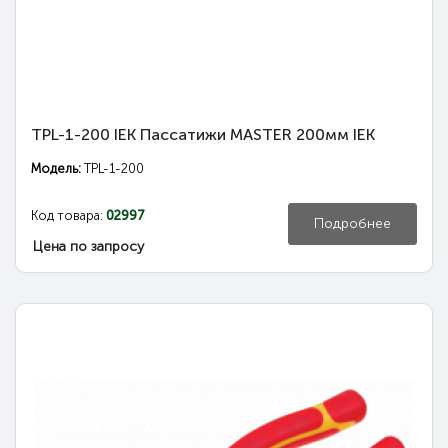
TPL-1-200 IEK Пассатижи MASTER 200мм IEK
Модель:
TPL-1-200
Код товара:
02997
Подробнее
Цена по запросу