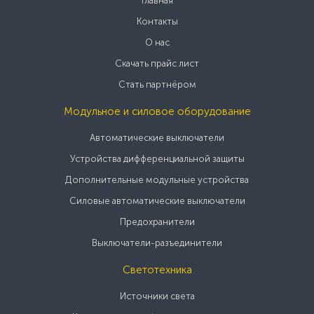
Главная
Контакты
О нас
Скачать прайс лист
Стать партнёром
Модульное и силовое оборудование
Автоматические выключатели
Устройства дифференциальной защиты
Дополнительные модульные устройства
Силовые автоматические выключатели
Предохранители
Выключатели-разъединители
Светотехника
Источники света