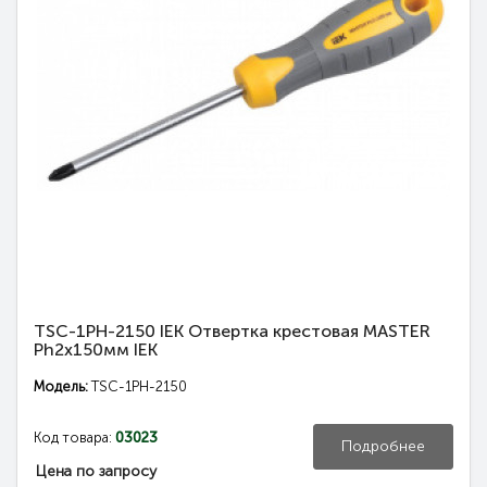
TSC-1PH-2150 IEK Отвертка крестовая MASTER
Ph2х150мм IEK
Модель:
TSC-1PH-2150
Код товара:
03023
Подробнее
Цена по запросу