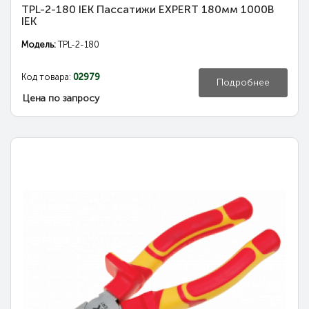
TPL-2-180 IEK Пассатижи EXPERT 180мм 1000В
IEK
Модель:
TPL-2-180
Код товара:
02979
Подробнее
Цена по запросу