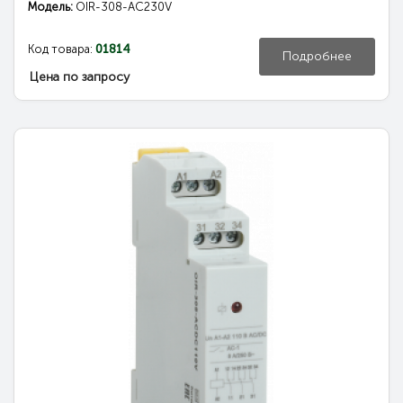
Модель:
OIR-308-AC230V
Код товара:
01814
Подробнее
Цена по запросу