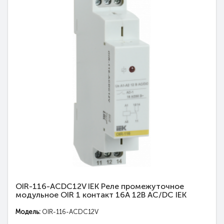
OIR-116-ACDC12V IEK Реле промежуточное
модульное OIR 1 контакт 16А 12В AC/DC IEK
Модель:
OIR-116-ACDC12V