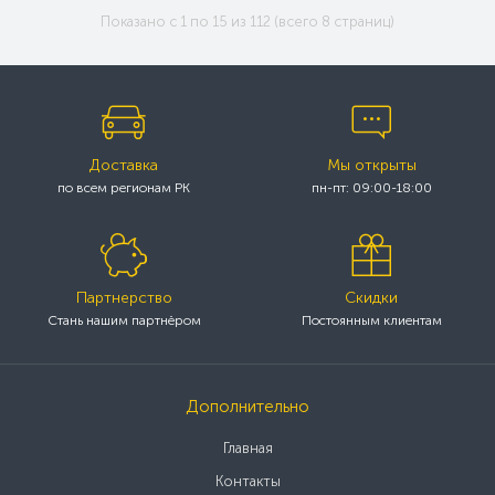
Показано с 1 по 15 из 112 (всего 8 страниц)
Доставка
Мы открыты
по всем регионам РК
пн-пт: 09:00-18:00
Партнерство
Скидки
Стань нашим партнёром
Постоянным клиентам
Дополнительно
Главная
Контакты