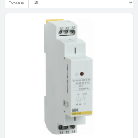
Показать: