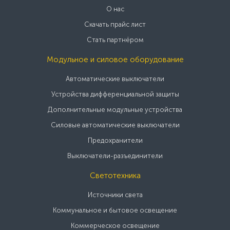
О нас
Скачать прайс лист
Стать партнёром
Модульное и силовое оборудование
Автоматические выключатели
Устройства дифференциальной защиты
Дополнительные модульные устройства
Силовые автоматические выключатели
Предохранители
Выключатели-разъединители
Светотехника
Источники света
Коммунальное и бытовое освещение
Коммерческое освещение