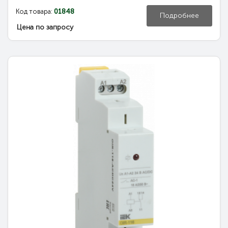
Код товара:
01848
Подробнее
Цена по запросу