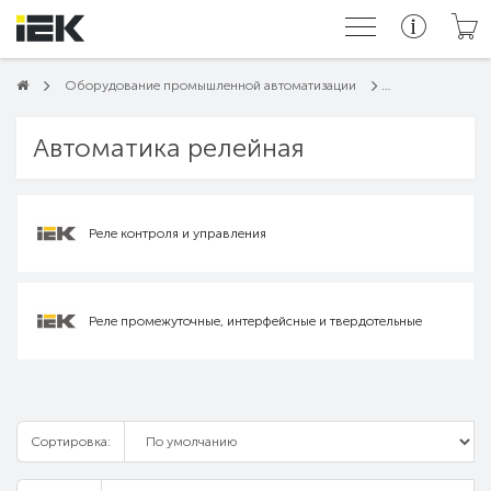
Оборудование промышленной автоматизации
Автоматика релейная
Реле контроля и управления
Реле промежуточные, интерфейсные и твердотельные
Сортировка: