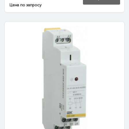
Цена по запросу