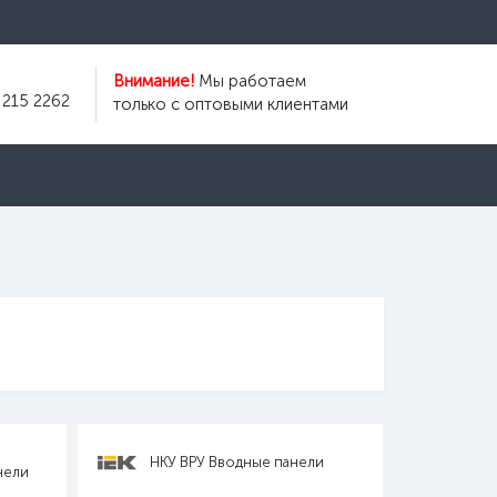
Внимание!
Мы работаем
 215 2262
только с оптовыми клиентами
НКУ ВРУ Вводные панели
нели