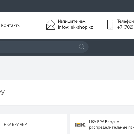
Напишите нам
Телефон
Контакты
info@iek-shop.kz
+7 (702)
РУ
НКУ ВРУ Вводно-
НКУ ВРУ АВР
распределительные па