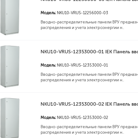
Модель:
NKU10-VRUS-12256000-03
Вводно-распределительные панели ВРУ предназн
распределения и учета электроэнергии н..
Модель:
NKU10-VRUS-12353000-01
Вводно-распределительные панели ВРУ предназн
распределения и учета электроэнергии н..
Модель:
NKU10-VRUS-12353000-02
Вводно-распределительные панели ВРУ предназн
распределения и учета электроэнергии н..