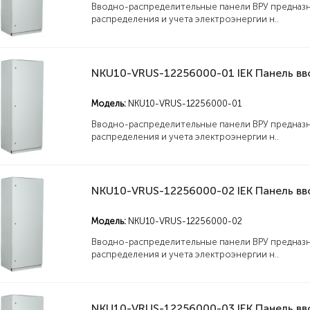
Вводно-распределительные панели ВРУ предназн
распределения и учета электроэнергии н..
Модель:
NKU10-VRUS-12256000-01
Вводно-распределительные панели ВРУ предназн
распределения и учета электроэнергии н..
Модель:
NKU10-VRUS-12256000-02
Вводно-распределительные панели ВРУ предназн
распределения и учета электроэнергии н..