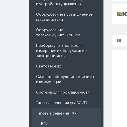
и устройства управления
Оборудование промышленной
автоматизации
Оборудование
телекоммуникационное
Приборы учета, контроля,
измерения и оборудование
электропитания
Светотехника
Силовое оборудование защиты
и коммутации
Системы для прокладки кабеля
Типовые решения для АСИП
Типовые решения НКУ
- ВРУ