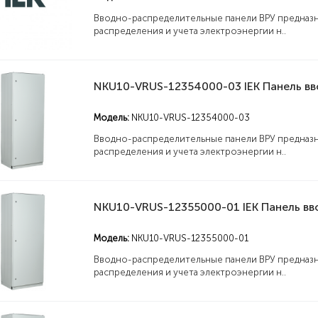
Вводно-распределительные панели ВРУ предназн
распределения и учета электроэнергии н..
Модель:
NKU10-VRUS-12354000-03
Вводно-распределительные панели ВРУ предназн
распределения и учета электроэнергии н..
Модель:
NKU10-VRUS-12355000-01
Вводно-распределительные панели ВРУ предназн
распределения и учета электроэнергии н..