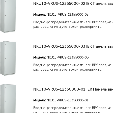
Модель:
NKU10-VRUS-12355000-02
Вводно-распределительные панели ВРУ предназн
распределения и учета электроэнергии н..
Модель:
NKU10-VRUS-12355000-03
Вводно-распределительные панели ВРУ предназн
распределения и учета электроэнергии н..
Модель:
NKU10-VRUS-12356000-01
Вводно-распределительные панели ВРУ предназн
распределения и учета электроэнергии н..