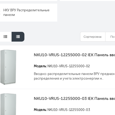
НКУ ВРУ Распределительные
панели
Сортировка:
Модель:
NKU10-VRUS-12255000-02
Вводно-распределительные панели ВРУ предназн
распределения и учета электроэнергии н..
Модель:
NKU10-VRUS-12255000-03