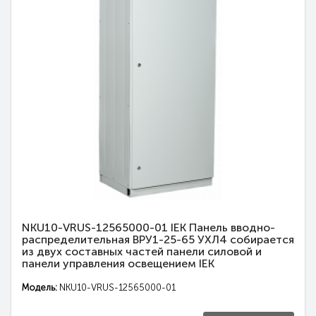
NKU10-VRUS-12565000-01 IEK Панель вводно-
распределительная ВРУ1-25-65 УХЛ4 собирается
из двух составных частей панели силовой и
панели управления освещением IEK
Модель:
NKU10-VRUS-12565000-01