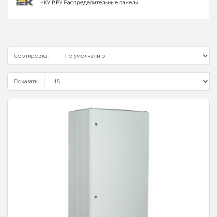
НКУ ВРУ Распределительные панели
Сортировка:
Показать: