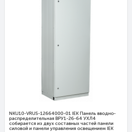
NKU10-VRUS-12664000-01 IEK Панель вводно-
распределительная ВРУ1-26-64 УХЛ4
собирается из двух составных частей панели
силовой и панели управления освещением IEK