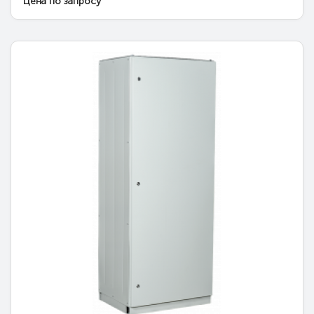
Цена по запросу