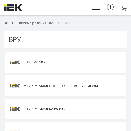
Типовые решения НКУ
ВРУ
ВРУ
НКУ ВРУ АВР
НКУ ВРУ Вводно-распределительные панели
НКУ ВРУ Вводные панели