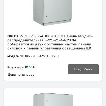
NKU10-VRUS-12564000-01 IEK Панель вводно-
распределительная ВРУ1-25-64 УХЛ4
собирается из двух составных частей панели
силовой и панели управления освещением IEK
Модель:
NKU10-VRUS-12564000-01
Код товара:
01664
Подробнее
Цена по запросу