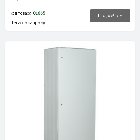
Код товара:
01665
Подробнее
Цена по запросу