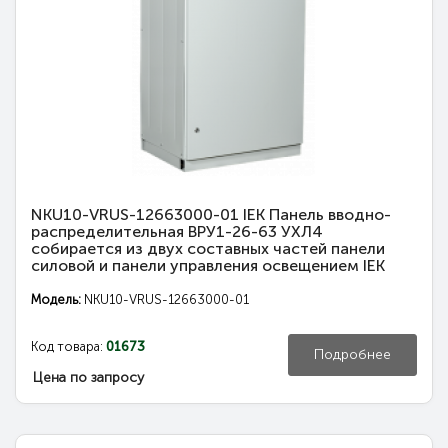
NKU10-VRUS-12663000-01 IEK Панель вводно-
распределительная ВРУ1-26-63 УХЛ4
собирается из двух составных частей панели
силовой и панели управления освещением IEK
Модель:
NKU10-VRUS-12663000-01
Код товара:
01673
Подробнее
Цена по запросу