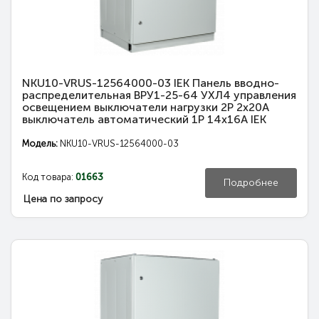
NKU10-VRUS-12564000-03 IEK Панель вводно-
распределительная ВРУ1-25-64 УХЛ4 управления
освещением выключатели нагрузки 2Р 2х20А
выключатель автоматический 1Р 14х16А IEK
Модель:
NKU10-VRUS-12564000-03
Код товара:
01663
Подробнее
Цена по запросу