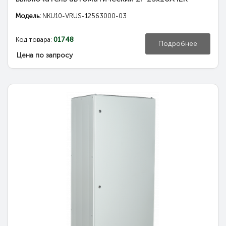
Модель:
NKU10-VRUS-12563000-03
Код товара:
01748
Подробнее
Цена по запросу