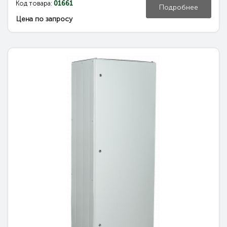
Код товара:
01661
Подробнее
Цена по запросу