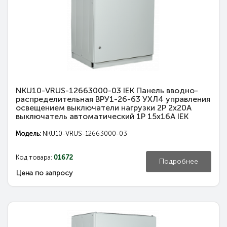
NKU10-VRUS-12663000-03 IEK Панель вводно-
распределительная ВРУ1-26-63 УХЛ4 управления
освещением выключатели нагрузки 2Р 2х20А
выключатель автоматический 1Р 15х16А IEK
Модель:
NKU10-VRUS-12663000-03
Код товара:
01672
Подробнее
Цена по запросу