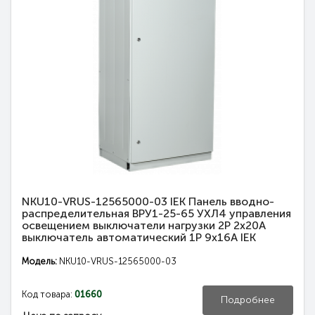
NKU10-VRUS-12565000-03 IEK Панель вводно-
распределительная ВРУ1-25-65 УХЛ4 управления
освещением выключатели нагрузки 2Р 2х20А
выключатель автоматический 1Р 9х16А IEK
Модель:
NKU10-VRUS-12565000-03
Код товара:
01660
Подробнее