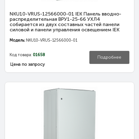
NKU10-VRUS-12566000-01 IEK Панель вводно-
распределительная ВРУ1-25-66 УХЛ4
собирается из двух составных частей панели
силовой и панели управления освещением IEK
Модель:
NKU10-VRUS-12566000-01
Код товара:
01658
Подробнее
Цена по запросу