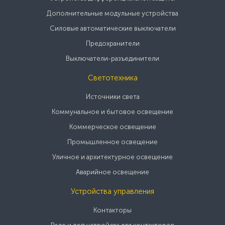
Дополнительные модульные устройства
Силовые автоматические выключатели
Предохранители
Выключатели-разъединители
Светотехника
Источники света
Коммунальное и бытовое освещение
Коммерческое освещение
Промышленное освещение
Уличное и архитектурное освещение
Аварийное освещение
Устройства управления
Контакторы