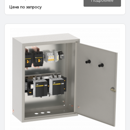
Подробнее
Цена по запросу