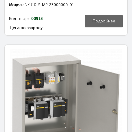
Модель:
NKU10-SHAP-23000000-01
Код товара:
00913
Подробнее
Цена по запросу