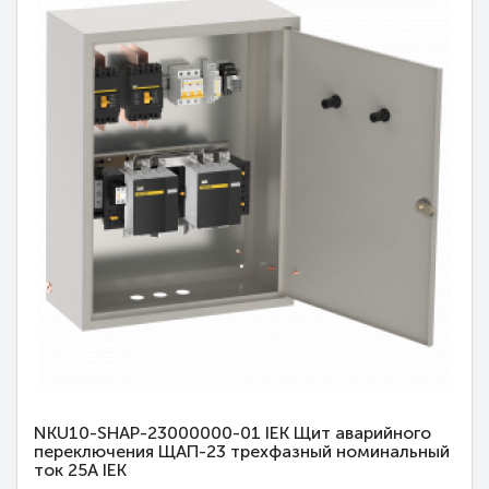
NKU10-SHAP-23000000-01 IEK Щит аварийного
переключения ЩАП-23 трехфазный номинальный
ток 25А IEK