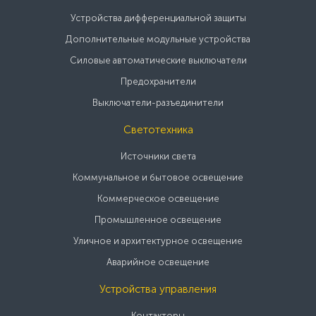
Устройства дифференциальной защиты
Дополнительные модульные устройства
Силовые автоматические выключатели
Предохранители
Выключатели-разъединители
Светотехника
Источники света
Коммунальное и бытовое освещение
Коммерческое освещение
Промышленное освещение
Уличное и архитектурное освещение
Аварийное освещение
Устройства управления
Контакторы