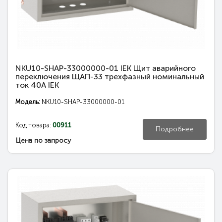
NKU10-SHAP-33000000-01 IEK Щит аварийного
переключения ЩАП-33 трехфазный номинальный
ток 40А IEK
Модель:
NKU10-SHAP-33000000-01
Код товара:
00911
Подробнее
Цена по запросу