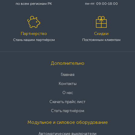
по всем регионам РК
пн-пт: 09:00-18:00
Партнерство
Скидки
Стань нашим партнёром
Постоянным клиентам
Дополнительно
Главная
Контакты
О нас
Скачать прайс лист
Стать партнёром
Модульное и силовое оборудование
Автоматические выключатели