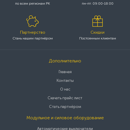
по всем регионам РК
пн-пт: 09:00-18:00
Партнерство
Скидки
Стань нашим партнёром
Постоянным клиентам
Дополнительно
Главная
Контакты
О нас
Скачать прайс лист
Стать партнёром
Модульное и силовое оборудование
Автоматические выключатели