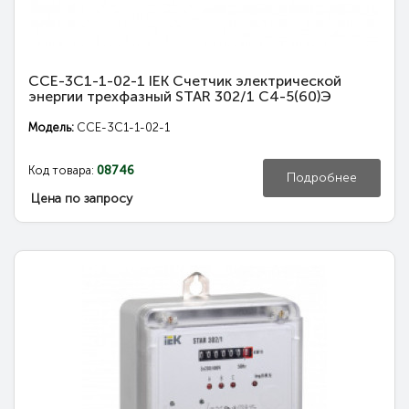
CCE-3C1-1-02-1 IEK Счетчик электрической
энергии трехфазный STAR 302/1 С4-5(60)Э
Модель:
CCE-3C1-1-02-1
Код товара:
08746
Подробнее
Цена по запросу