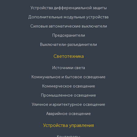
Устройства дифференциальной защиты
Дополнительные модульные устройства
Силовые автоматические выключатели
Предохранители
Выключатели-разъединители
Светотехника
Источники света
Коммунальное и бытовое освещение
Коммерческое освещение
Промышленное освещение
Уличное и архитектурное освещение
Аварийное освещение
Устройства управления
Контакторы