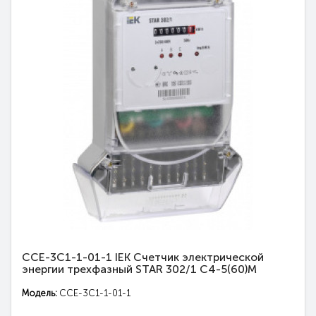
CCE-3C1-1-01-1 IEK Счетчик электрической
энергии трехфазный STAR 302/1 С4-5(60)М
Модель:
CCE-3C1-1-01-1