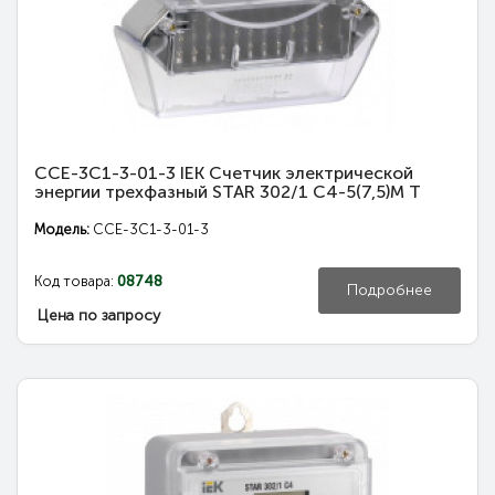
CCE-3C1-3-01-3 IEK Счетчик электрической
энергии трехфазный STAR 302/1 С4-5(7,5)М Т
Модель:
CCE-3C1-3-01-3
Код товара:
08748
Подробнее
Цена по запросу