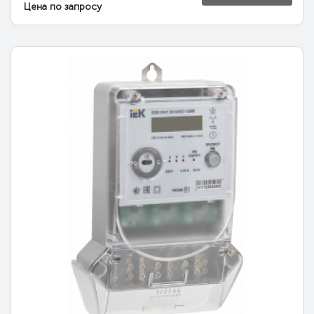
Цена по запросу