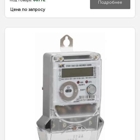
Подробнее
Цена по запросу