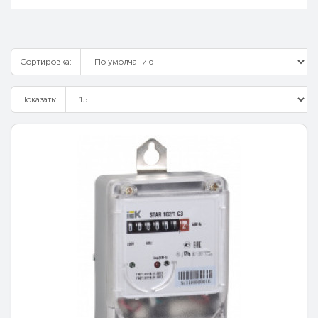
Сортировка:
Показать: