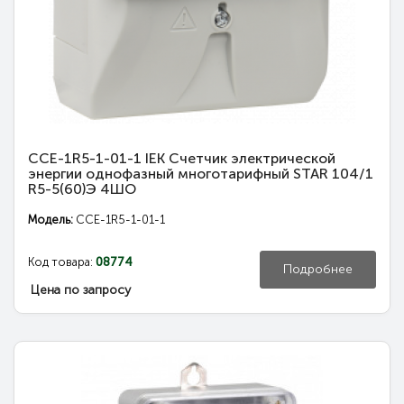
CCE-1R5-1-01-1 IEK Счетчик электрической
энергии однофазный многотарифный STAR 104/1
R5-5(60)Э 4ШО
Модель:
CCE-1R5-1-01-1
Код товара:
08774
Подробнее
Цена по запросу