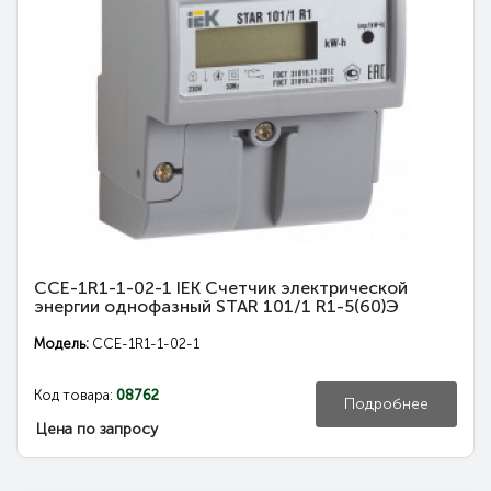
CCE-1R1-1-02-1 IEK Счетчик электрической
энергии однофазный STAR 101/1 R1-5(60)Э
Модель:
CCE-1R1-1-02-1
Код товара:
08762
Подробнее
Цена по запросу