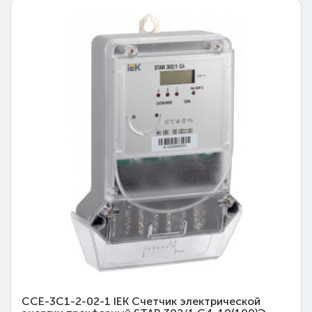
CCE-3C1-2-02-1 IEK Счетчик электрической