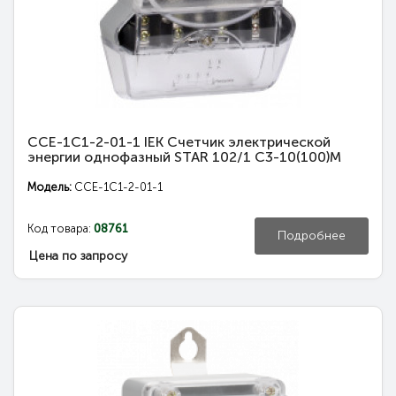
CCE-1C1-2-01-1 IEK Счетчик электрической
энергии однофазный STAR 102/1 C3-10(100)М
Модель:
CCE-1C1-2-01-1
Код товара:
08761
Подробнее
Цена по запросу