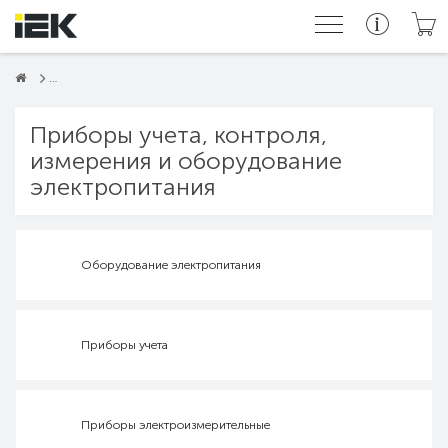
Приборы учета, контроля,
измерения и оборудование
электропитания
Оборудование электропитания
Приборы учета
Приборы электроизмерительные