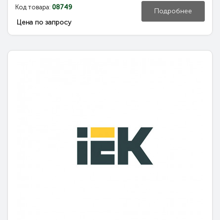
Код товара:
08749
Подробнее
Цена по запросу