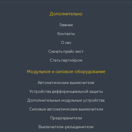
Дополнительно
Главная
Контакты
О нас
Скачать прайс лист
Стать партнёром
Модульное и силовое оборудование
Автоматические выключатели
Устройства дифференциальной защиты
Дополнительные модульные устройства
Силовые автоматические выключатели
Предохранители
Выключатели-разъединители