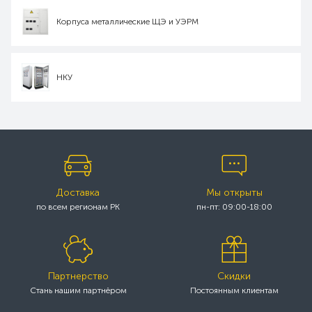
Корпуса металлические ЩЭ и УЭРМ
НКУ
Доставка
Мы открыты
по всем регионам РК
пн-пт: 09:00-18:00
Партнерство
Скидки
Стань нашим партнёром
Постоянным клиентам