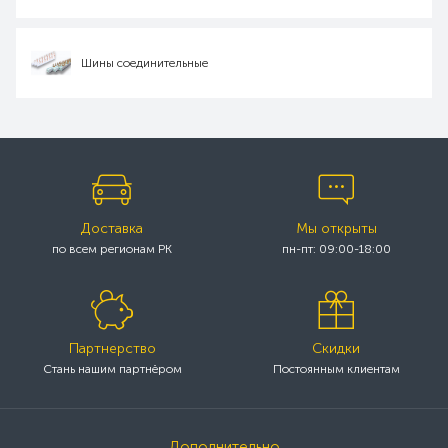
Шины соединительные
Доставка
Мы открыты
по всем регионам РК
пн-пт: 09:00-18:00
Партнерство
Скидки
Стань нашим партнёром
Постоянным клиентам
Дополнительно