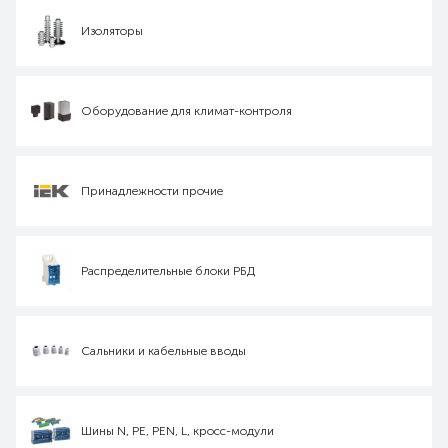
Изоляторы
Оборудование для климат-контроля
Принадлежности прочие
Распределительные блоки РБД
Сальники и кабельные вводы
Шины N, PE, PEN, L, кросс-модули