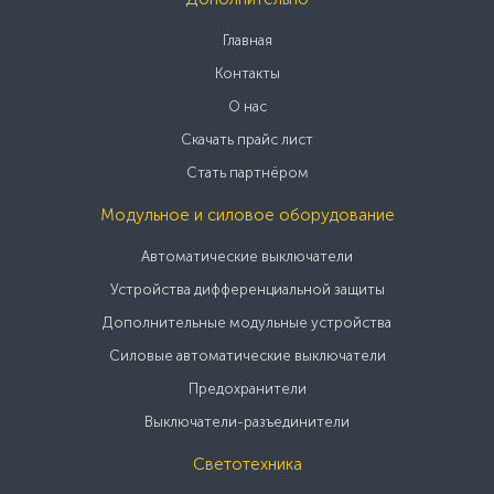
Главная
Контакты
О нас
Скачать прайс лист
Стать партнёром
Модульное и силовое оборудование
Автоматические выключатели
Устройства дифференциальной защиты
Дополнительные модульные устройства
Силовые автоматические выключатели
Предохранители
Выключатели-разъединители
Светотехника