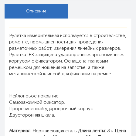
Описание
Рулетка измерительная используется в строительстве,
ремонте, промышленности для проведения
разметочных работ, измерения линейных размеров.
Рулетка IEK защищена ударопрочным эргономичным
корпусом с фиксатором. Оснащена тканевым
ремешком для ношения на запястье, а также
металлической клипсой для фиксации на ремне.
Нейлоновое покрытие.
Самозажимной фиксатор.
Прорезиненный ударопрочный корпус.
Двусторонняя шкала.
Материал:
Нержавеющая сталь
Длина ленты:
8
Цена
м