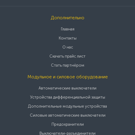
Дополнительно
Главная
Контакты
О нас
Скачать прайс лист
Стать партнёром
Модульное и силовое оборудование
Автоматические выключатели
Устройства дифференциальной защиты
Дополнительные модульные устройства
Силовые автоматические выключатели
Предохранители
Выключатели-разъединители