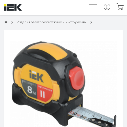
Изделия электромонтажные и инструменты