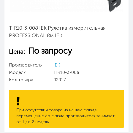
TIR10-3-008 IEK Рулетка измерительная
PROFESSIONAL 8м IEK
По запросу
Цена:
Производитель:
IEK
Модель:
TIR10-3-008
Код товара:
02917
При отсутствии товара на нашем складе
перемещение со склада производителя занимает
от 1 до 2 недель.