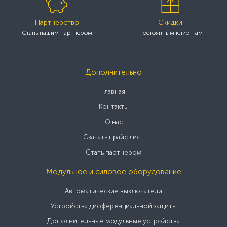
Партнерство
Скидки
Стань нашим партнёром
Постоянным клиентам
Дополнительно
Главная
Контакты
О нас
Скачать прайс лист
Стать партнёром
Модульное и силовое оборудование
Автоматические выключатели
Устройства дифференциальной защиты
Дополнительные модульные устройства