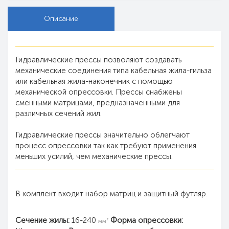
Описание
Гидравлические прессы позволяют создавать
механические соединения типа кабельная жила-гильза
или кабельная жила-наконечник с помощью
механической опрессовки. Прессы снабжены
сменными матрицами, предназначенными для
различных сечений жил.
Гидравлические прессы значительно облегчают
процесс опрессовки так как требуют применения
меньших усилий, чем механические прессы.
В комплект входит набор матриц и защитный футляр.
Сечение жилы:
16-240
Форма опрессовки:
мм²