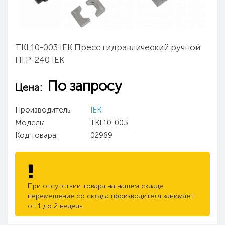
TKL10-003 IEK Пресс гидравлический ручной
ПГР-240 IEK
По запросу
Цена:
Производитель:
IEK
Модель:
TKL10-003
Код товара:
02989
При отсутствии товара на нашем складе
перемещение со склада производителя занимает
от 1 до 2 недель.