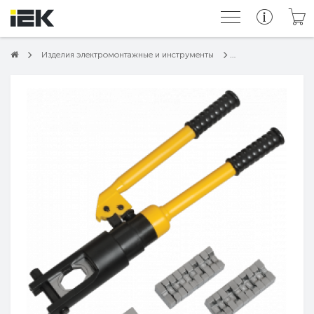
Изделия электромонтажные и инструменты