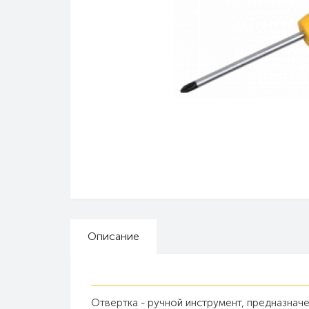
Описание
Отвертка - ручной инструмент, предназначе