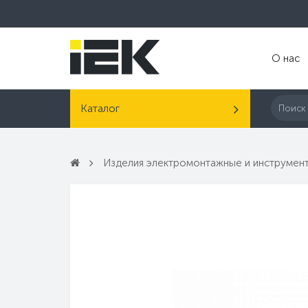
О нас
Каталог
Изделия электромонтажные и инструмен