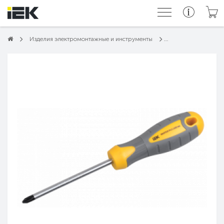
Изделия электромонтажные и инструменты