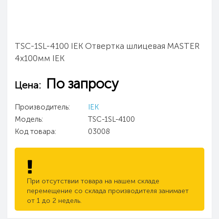
TSC-1SL-4100 IEK Отвертка шлицевая MASTER
4х100мм IEK
По запросу
Цена:
Производитель:
IEK
Модель:
TSC-1SL-4100
Код товара:
03008
При отсутствии товара на нашем складе
перемещение со склада производителя занимает
от 1 до 2 недель.