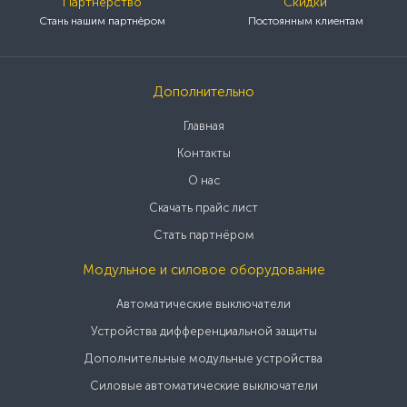
Партнерство
Скидки
Стань нашим партнёром
Постоянным клиентам
Дополнительно
Главная
Контакты
О нас
Скачать прайс лист
Стать партнёром
Модульное и силовое оборудование
Автоматические выключатели
Устройства дифференциальной защиты
Дополнительные модульные устройства
Силовые автоматические выключатели