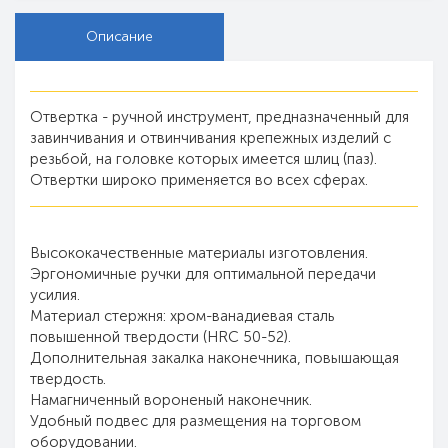
Описание
Отвертка - ручной инструмент, предназначенный для
завинчивания и отвинчивания крепежных изделий с
резьбой, на головке которых имеется шлиц (паз).
Отвертки широко применяется во всех сферах.
Высококачественные материалы изготовления.
Эргономичные ручки для оптимальной передачи
усилия.
Материал стержня: хром-ванадиевая сталь
повышенной твердости (HRC 50-52).
Дополнительная закалка наконечника, повышающая
твердость.
Намагниченный вороненый наконечник.
Удобный подвес для размещения на торговом
оборудовании.