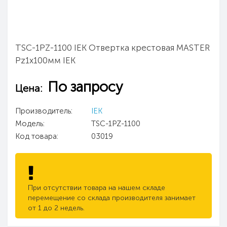
TSC-1PZ-1100 IEK Отвертка крестовая MASTER
Pz1х100мм IEK
По запросу
Цена:
Производитель:
IEK
Модель:
TSC-1PZ-1100
Код товара:
03019
При отсутствии товара на нашем складе
перемещение со склада производителя занимает
от 1 до 2 недель.