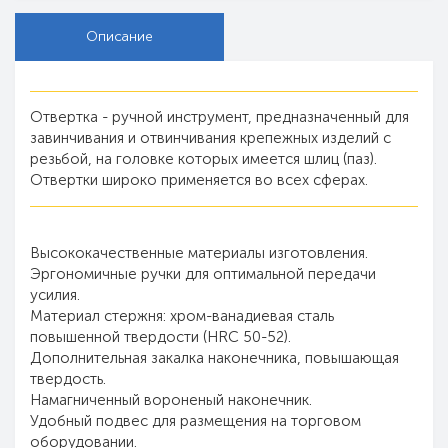
Описание
Отвертка - ручной инструмент, предназначенный для
завинчивания и отвинчивания крепежных изделий с
резьбой, на головке которых имеется шлиц (паз).
Отвертки широко применяется во всех сферах.
Высококачественные материалы изготовления.
Эргономичные ручки для оптимальной передачи
усилия.
Материал стержня: хром-ванадиевая сталь
повышенной твердости (HRC 50-52).
Дополнительная закалка наконечника, повышающая
твердость.
Намагниченный вороненый наконечник.
Удобный подвес для размещения на торговом
оборудовании.