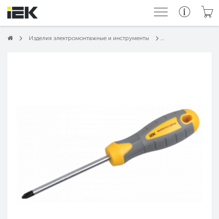
Изделия электромонтажные и инструменты