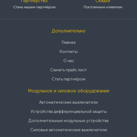
Партнерство
Скидки
Стань нашим партнёром
Постоянным клиентам
Дополнительно
Главная
Контакты
О нас
Скачать прайс лист
Стать партнёром
Модульное и силовое оборудование
Автоматические выключатели
Устройства дифференциальной защиты
Дополнительные модульные устройства
Силовые автоматические выключатели