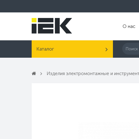
О нас
Каталог
Изделия электромонтажные и инструмен