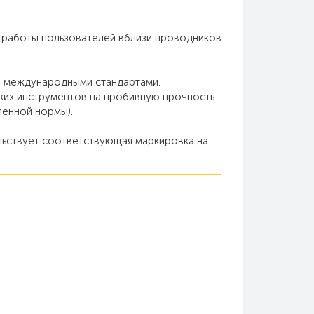
 работы пользователей вблизи проводников
 и международными стандартами.
ких инструментов на пробивную прочность
ленной нормы).
ьствует соответствующая маркировка на