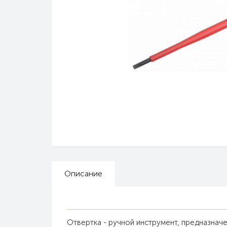
Описание
Отвертка - ручной инструмент, предназначе