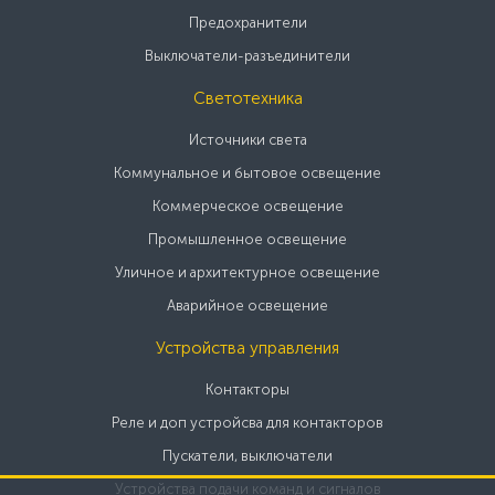
Предохранители
Выключатели-разъединители
Светотехника
Источники света
Коммунальное и бытовое освещение
Коммерческое освещение
Промышленное освещение
Уличное и архитектурное освещение
Аварийное освещение
Устройства управления
Контакторы
Реле и доп устройсва для контакторов
Пускатели, выключатели
Устройства подачи команд и сигналов