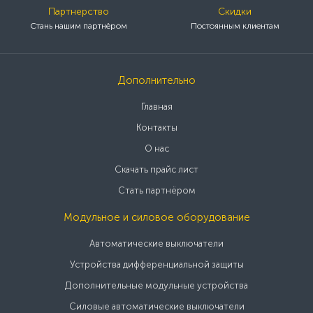
Партнерство
Скидки
Стань нашим партнёром
Постоянным клиентам
Дополнительно
Главная
Контакты
О нас
Скачать прайс лист
Стать партнёром
Модульное и силовое оборудование
Автоматические выключатели
Устройства дифференциальной защиты
Дополнительные модульные устройства
Силовые автоматические выключатели