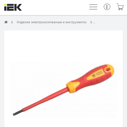
Изделия электромонтажные и инструменты