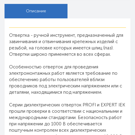
Описание
Отвертка - ручной инструмент, предназначенный для
завинчивания и отвинчивания крепежных изделий с
резьбой, на головке которых имеется шлиц (паз).
Отвертки широко применяется во всех сферах.
Особенностью отверток для проведения
электромонтажных работ является требование по
обеспечению работы пользователей вблизи
проводников под электрическим напряжением или с
деталями, находящимися под напряжением.
Серии диэлектрических отверток PROFI и EXPERT IEK
прошли проверки в соответствии с национальными и
международными стандартами. Безопасность работ
при напряжении до 1000 В обеспечивается
поштучным контролем всех диэлектрических