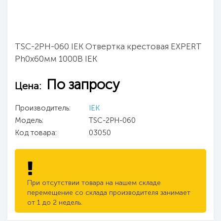
TSC-2PH-060 IEK Отвертка крестовая EXPERT
Ph0х60мм 1000В IEK
По запросу
Цена:
Производитель:
IEK
Модель:
TSC-2PH-060
Код товара:
03050
При отсутствии товара на нашем складе
перемещение со склада производителя занимает
от 1 до 2 недель.