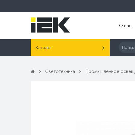
О нас
Каталог
Светотехника
Промышленное освещ