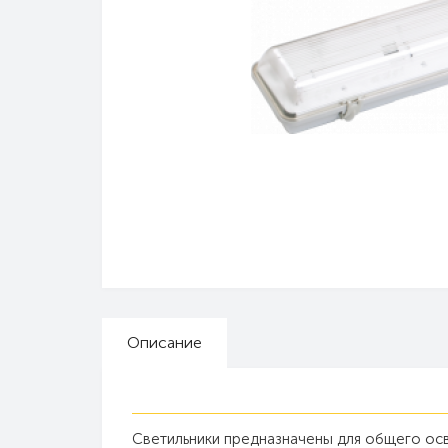
Описание
Светильники предназначены для общего о