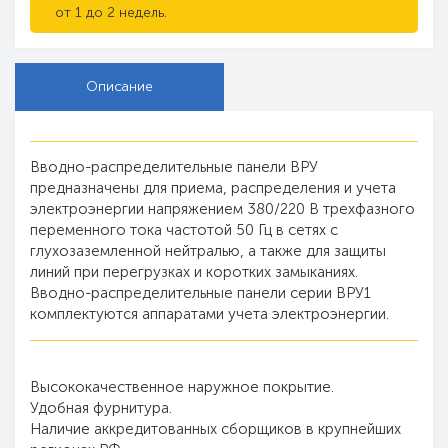
от 1 до 2 недель.
Описание
Вводно-распределительные панели ВРУ
предназначены для приема, распределения и учета
электроэнергии напряжением 380/220 В трехфазного
переменного тока частотой 50 Гц в сетях с
глухозаземленной нейтралью, а также для защиты
линий при перегрузках и коротких замыканиях.
Вводно-распределительные панели серии ВРУ1
комплектуются аппаратами учета электроэнергии.
Высококачественное наружное покрытие.
Удобная фурнитура.
Наличие аккредитованных сборщиков в крупнейших