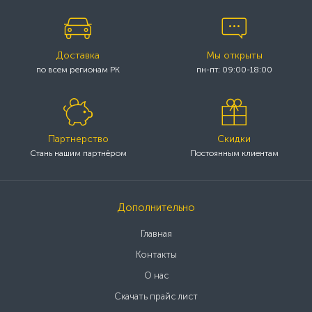
Доставка
Мы открыты
по всем регионам РК
пн-пт: 09:00-18:00
Партнерство
Скидки
Стань нашим партнёром
Постоянным клиентам
Дополнительно
Главная
Контакты
О нас
Скачать прайс лист