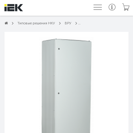
Типовые решения НКУ
ВРУ