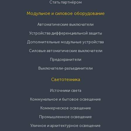
Стать партнёром
Модульное и силовое оборудование
Автоматические выключатели
Устройства дифференциальной защиты
Дополнительные модульные устройства
Силовые автоматические выключатели
Предохранители
Выключатели-разъединители
Светотехника
Источники света
Коммунальное и бытовое освещение
Коммерческое освещение
Промышленное освещение
Уличное и архитектурное освещение