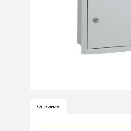
Описание