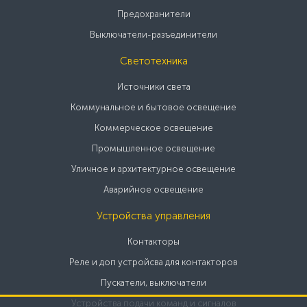
Предохранители
Выключатели-разъединители
Светотехника
Источники света
Коммунальное и бытовое освещение
Коммерческое освещение
Промышленное освещение
Уличное и архитектурное освещение
Аварийное освещение
Устройства управления
Контакторы
Реле и доп устройсва для контакторов
Пускатели, выключатели
Устройства подачи команд и сигналов