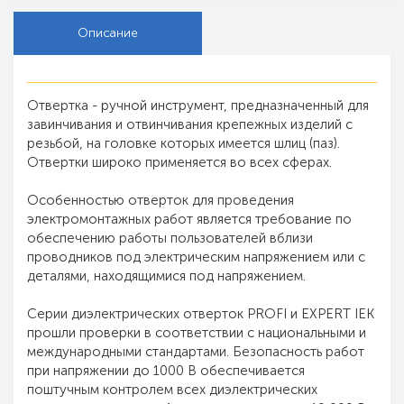
Описание
Отвертка - ручной инструмент, предназначенный для
завинчивания и отвинчивания крепежных изделий с
резьбой, на головке которых имеется шлиц (паз).
Отвертки широко применяется во всех сферах.
Особенностью отверток для проведения
электромонтажных работ является требование по
обеспечению работы пользователей вблизи
проводников под электрическим напряжением или с
деталями, находящимися под напряжением.
Серии диэлектрических отверток PROFI и EXPERT IEK
прошли проверки в соответствии с национальными и
международными стандартами. Безопасность работ
при напряжении до 1000 В обеспечивается
поштучным контролем всех диэлектрических