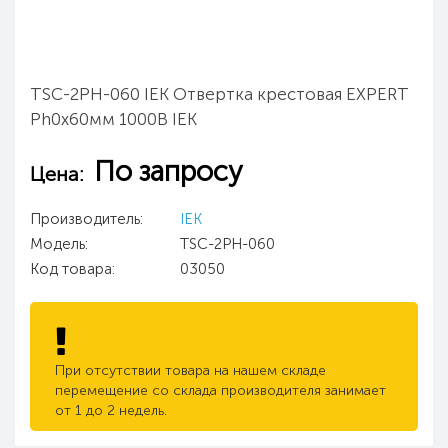
TSC-2PH-060 IEK Отвертка крестовая EXPERT
Ph0х60мм 1000В IEK
По запросу
Цена:
Производитель:
IEK
Модель:
TSC-2PH-060
Код товара:
03050
При отсутствии товара на нашем складе
перемещение со склада производителя занимает
от 1 до 2 недель.