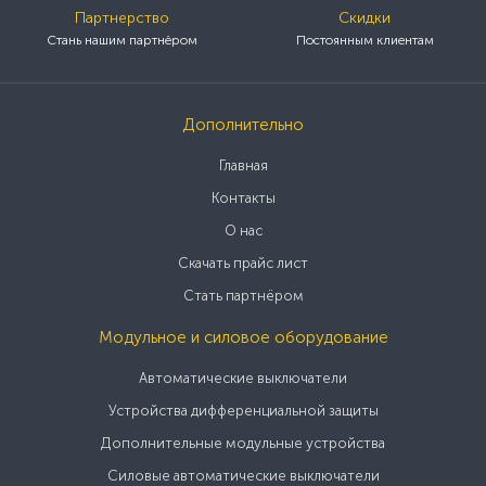
Партнерство
Скидки
Стань нашим партнёром
Постоянным клиентам
Дополнительно
Главная
Контакты
О нас
Скачать прайс лист
Стать партнёром
Модульное и силовое оборудование
Автоматические выключатели
Устройства дифференциальной защиты
Дополнительные модульные устройства
Силовые автоматические выключатели