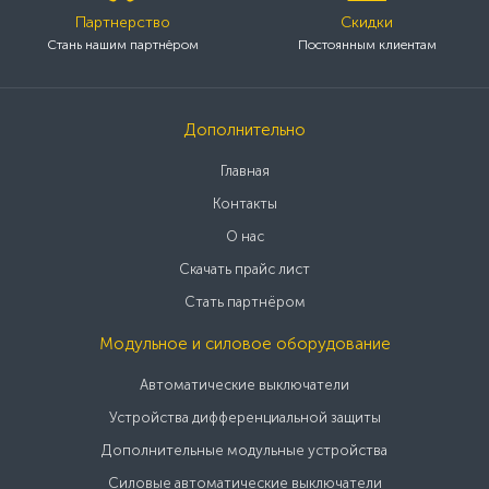
Партнерство
Скидки
Стань нашим партнёром
Постоянным клиентам
Дополнительно
Главная
Контакты
О нас
Скачать прайс лист
Стать партнёром
Модульное и силовое оборудование
Автоматические выключатели
Устройства дифференциальной защиты
Дополнительные модульные устройства
Силовые автоматические выключатели