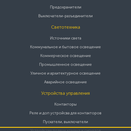
Предохранители
Выключатели-разъединители
Светотехника
Источники света
Коммунальное и бытовое освещение
Коммерческое освещение
Промышленное освещение
Уличное и архитектурное освещение
Аварийное освещение
Устройства управления
Контакторы
Реле и доп устройсва для контакторов
Пускатели, выключатели
Устройства подачи команд и сигналов